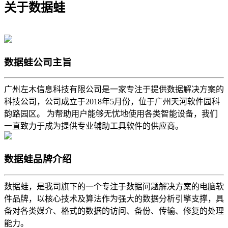
关于数据蛙
数据蛙公司主旨
广州左木信息科技有限公司是一家专注于提供数据解决方案的
科技公司，公司成立于2018年5月份，位于广州天河软件园科
韵路园区。 为帮助用户能够无忧地使用各类智能设备，我们
一直致力于成为提供专业辅助工具软件的供应商。
数据蛙品牌介绍
数据蛙，是我司旗下的一个专注于数据问题解决方案的电脑软
件品牌，以核心技术及算法作为强大的数据分析引擎支撑，具
备对各类媒介、格式的数据的访问、备份、传输、修复的处理
能力。