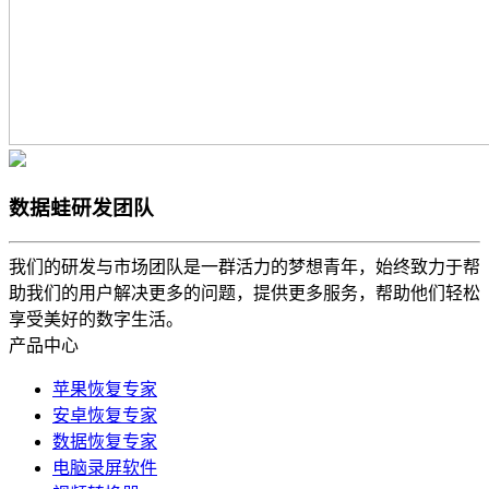
数据蛙研发团队
我们的研发与市场团队是一群活力的梦想青年，始终致力于帮
助我们的用户解决更多的问题，提供更多服务，帮助他们轻松
享受美好的数字生活。
产品中心
苹果恢复专家
安卓恢复专家
数据恢复专家
电脑录屏软件