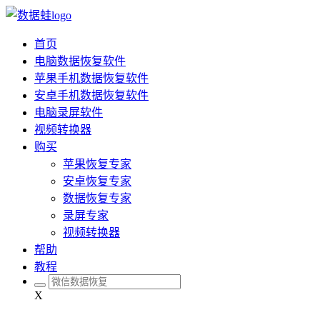
首页
电脑数据恢复软件
苹果手机数据恢复软件
安卓手机数据恢复软件
电脑录屏软件
视频转换器
购买
苹果恢复专家
安卓恢复专家
数据恢复专家
录屏专家
视频转换器
帮助
教程
X