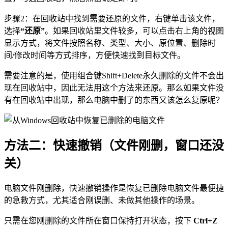
步骤2：在回收站中找到需要还原的文件，右键单击该文件，
选择
“还原”
。如果回收站里文件较多，可以点击右上角的视图
显示方式，将文件按照名称、类型、大小、原位置、删除时
间/修改时间等方式排序，方便快速找到目标文件。
需要注意的是，使用组合键Shift+Delete永久删除的文件不会出
现在回收站中，因此无法用这个方法来还原。那么如果文件没
有在回收站中出现，那么电脑中删了的东西又该怎么复原呢？
方法二：快速撤销（文件刚删，窗口还没
关）
电脑文件刚删除，快速撤销操作是恢复已删除电脑文件最便捷
的急救方式，尤其适合刚误删、未做其他操作的场景。
只需在您刚删除的文件所在窗口保持打开状态，按下
Ctrl+Z