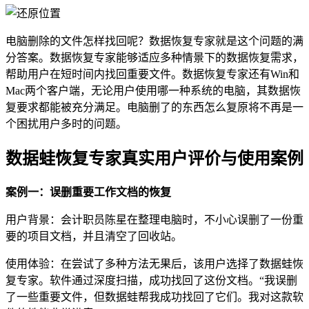
电脑删除的文件怎样找回呢？数据恢复专家就是这个问题的满
分答案。数据恢复专家能够适应多种情景下的数据恢复需求，
帮助用户在短时间内找回重要文件。数据恢复专家还有Win和
Mac两个客户端，无论用户使用哪一种系统的电脑，其数据恢
复要求都能被充分满足。电脑删了的东西怎么复原将不再是一
个困扰用户多时的问题。
数据蛙恢复专家真实用户评价与使用案例
案例一：误删重要工作文档的恢复
用户背景：会计职员陈星在整理电脑时，不小心误删了一份重
要的项目文档，并且清空了回收站。
使用体验：在尝试了多种方法无果后，该用户选择了数据蛙恢
复专家。软件通过深度扫描，成功找回了这份文档。“我误删
了一些重要文件，但数据蛙帮我成功找回了它们。我对这款软