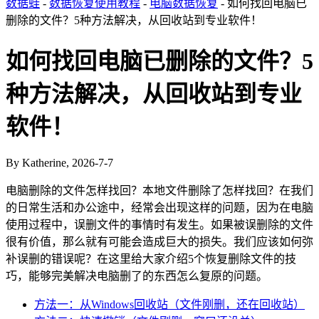
数据蛙
-
数据恢复使用教程
-
电脑数据恢复
- 如何找回电脑已
删除的文件？5种方法解决，从回收站到专业软件！
如何找回电脑已删除的文件？5
种方法解决，从回收站到专业
软件！
By Katherine, 2026-7-7
电脑删除的文件怎样找回？本地文件删除了怎样找回？在我们
的日常生活和办公途中，经常会出现这样的问题，因为在电脑
使用过程中，误删文件的事情时有发生。如果被误删除的文件
很有价值，那么就有可能会造成巨大的损失。我们应该如何弥
补误删的错误呢？在这里给大家介绍5个恢复删除文件的技
巧，能够完美解决电脑删了的东西怎么复原的问题。
方法一：从Windows回收站（文件刚删，还在回收站）