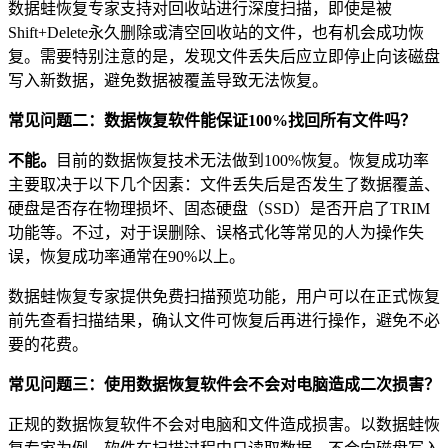
数据蛙恢复专家支持对回收站进行深度扫描，即使是被
Shift+Delete永久删除或清空回收站的文件，也有机会成功恢
复。需要特别注意的是，发现文件丢失后应立即停止向该磁盘
写入新数据，避免数据被覆盖导致无法恢复。
常见问题二：数据恢复软件能保证100%找回所有文件吗？
不能。
目前的数据恢复技术无法做到100%恢复。恢复成功率
主要取决于以下几个因素：文件丢失后是否发生了数据覆盖、
硬盘是否存在物理损坏、固态硬盘（SSD）是否开启了TRIM
功能等。不过，对于误删除、误格式化等常见的人为操作失
误，恢复成功率通常在90%以上。
数据蛙恢复专家提供免费扫描预览功能，用户可以在正式恢复
前先查看扫描结果，确认文件可恢复后再进行操作，避免不必
要的花费。
常见问题三：使用数据恢复软件会不会对电脑造成二次损害？
正规的数据恢复软件不会对电脑和文件造成损害。以数据蛙恢