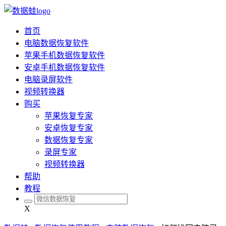
首页
电脑数据恢复软件
苹果手机数据恢复软件
安卓手机数据恢复软件
电脑录屏软件
视频转换器
购买
苹果恢复专家
安卓恢复专家
数据恢复专家
录屏专家
视频转换器
帮助
教程
X