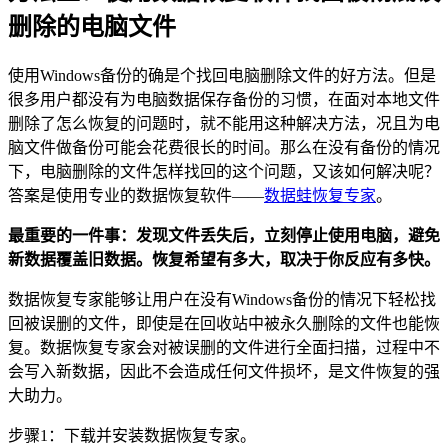
删除的电脑文件
使用Windows备份的确是个找回电脑删除文件的好方法。但是
很多用户都没有为电脑数据保存备份的习惯，在面对本地文件
删除了怎么恢复的问题时，就不能用这种解决方法，况且为电
脑文件做备份可能会花费很长的时间。那么在没有备份的情况
下，电脑删除的文件怎样找回的这个问题，又该如何解决呢？
答案是使用专业的数据恢复软件——
数据蛙恢复专家
。
最重要的一件事：发现文件丢失后，立刻停止使用电脑，避免
新数据覆盖旧数据。恢复希望有多大，取决于你反应有多快。
数据恢复专家能够让用户在没有Windows备份的情况下轻松找
回被误删的文件，即使是在回收站中被永久删除的文件也能恢
复。数据恢复专家会对被误删的文件进行全面扫描，过程中不
会写入新数据，因此不会造成任何文件损坏，是文件恢复的强
大助力。
步骤1：下载并安装数据恢复专家。