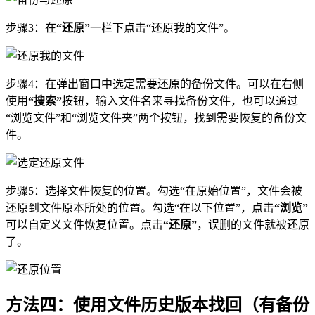
步骤3：在
“还原”
一栏下点击“还原我的文件”。
步骤4：在弹出窗口中选定需要还原的备份文件。可以在右侧
使用
“搜索”
按钮，输入文件名来寻找备份文件，也可以通过
“浏览文件”和“浏览文件夹”两个按钮，找到需要恢复的备份文
件。
步骤5：选择文件恢复的位置。勾选“在原始位置”，文件会被
还原到文件原本所处的位置。勾选“在以下位置”，点击
“浏览”
可以自定义文件恢复位置。点击
“还原”
，误删的文件就被还原
了。
方法四：使用文件历史版本找回（有备份