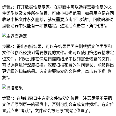
步骤2：打开数据恢复专家。在界面中可以选择需要恢复的文
件类型以及文件所在位置，可缩小扫描范围。如果用户是在回
收站中把文件永久删除，就只需要点击“回收站”。回收站和硬
盘驱动器中只能有一项被选定。选定后点击右下角“扫描”。
步骤3：得出扫描结果，可以在结果界面左侧根据文件类型和
文件储存路径找到需要恢复的文件。也可以使用筛选器精准定
位文件。如果没能在快速扫描的结果中找到需要恢复的文件，
可以选择进行深度扫描。深度扫描花费的时间更长，能够得出
更详细的扫描结果。选定需要恢复的文件后，点击右下角“恢
复”。
步骤4：在弹出窗口中选定文件恢复的位置。注意尽量不要把
文件还原到原来的磁盘中，否则可能会造成文件损坏。选定位
置后点击“确认”，文件就会被还原到指定位置了。