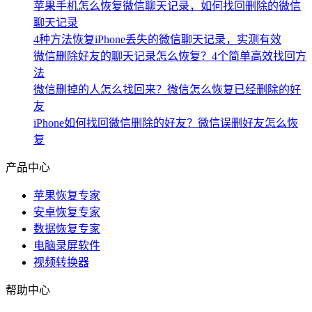
苹果手机怎么恢复微信聊天记录，如何找回删除的微信
聊天记录
4种方法恢复iPhone丢失的微信聊天记录，实测有效
微信删除好友的聊天记录怎么恢复？4个简单高效找回方
法
微信删掉的人怎么找回来？微信怎么恢复已经删除的好
友
iPhone如何找回微信删除的好友？微信误删好友怎么恢
复
产品中心
苹果恢复专家
安卓恢复专家
数据恢复专家
电脑录屏软件
视频转换器
帮助中心