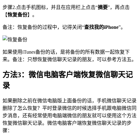
步骤2.点击手机图标，并且在应用栏上点击“
摘要
”，再点击
【
恢复备份
】。
备注：恢复备份的过程中，记得关闭“
查找我的iPhone
”。
如果使用iTunes备份的话，是将备份的所有数据一起恢复下
来。备注：只想恢复微信聊天记录的朋友，可以参考方法五。
方法3：微信电脑客户端恢复微信聊天记
录
如果删除之前在微信电脑版上面备份的话，手机微信聊天记录
删除了怎么恢复？平时登录微信的时候选择手机跟电脑微信同
步消息，还有经常使用电脑端微信的朋友就可以使用这个方法
恢复微信聊天记录。微信电脑客户端恢复微信聊天记录的步
骤：