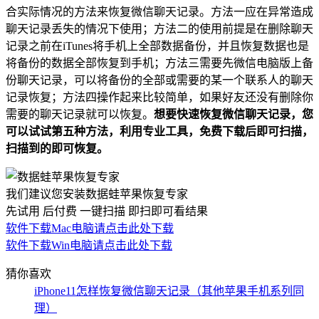
合实际情况的方法来恢复微信聊天记录。方法一应在异常造成
聊天记录丢失的情况下使用；方法二的使用前提是在删除聊天
记录之前在iTunes将手机上全部数据备份，并且恢复数据也是
将备份的数据全部恢复到手机；方法三需要先微信电脑版上备
份聊天记录，可以将备份的全部或需要的某一个联系人的聊天
记录恢复；方法四操作起来比较简单，如果好友还没有删除你
需要的聊天记录就可以恢复。
想要快速恢复微信聊天记录，您
可以试试第五种方法，利用专业工具，免费下载后即可扫描，
扫描到的即可恢复。
我们建议您安装数据蛙苹果恢复专家
先试用 后付费 一键扫描 即扫即可看结果
软件下载
Mac电脑请点击此处下载
软件下载
Win电脑请点击此处下载
猜你喜欢
iPhone11怎样恢复微信聊天记录（其他苹果手机系列同
理）