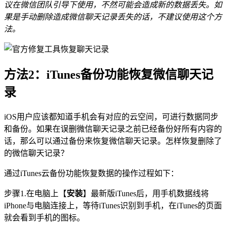
议在微信团队引导下使用，不然可能会造成新的数据丢失。如
果是手动删除造成微信聊天记录丢失的话，不建议使用这个方
法。
方法2：iTunes备份功能恢复微信聊天记
录
iOS用户应该都知道手机会有对应的云空间，可进行数据同步
和备份。如果在误删微信聊天记录之前已经备份好所有内容的
话，那么可以通过备份来恢复微信聊天记录。怎样恢复删除了
的微信聊天记录？
通过iTunes云备份功能恢复数据的操作过程如下：
步骤1.在电脑上【
安装
】最新版iTunes后，用手机数据线将
iPhone与电脑连接上，等待iTunes识别到手机，在iTunes的页面
就会看到手机的图标。