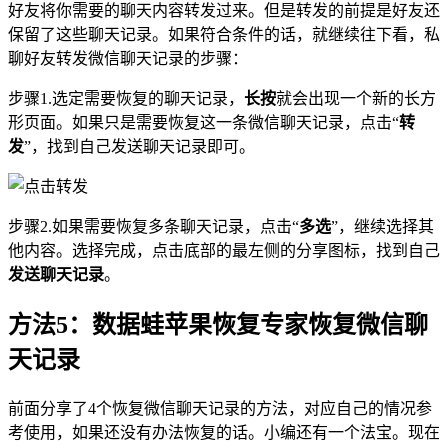
好友将你需要的聊天内容转发过来。但是转发的前提是好友还
保留了这些聊天记录。如果符合条件的话，就继续往下看，私
聊好友转发微信聊天记录的步骤：
步骤1.选定需要恢复的聊天记录，
长按
就会出现一个新的长方
形页面。如果只是需要恢复这一条微信聊天记录，点击“
转
发
”，找到自己发送聊天记录即可。
步骤2.如果需要恢复多条聊天记录，点击“
多选
”，继续选择其
他内容。选择完成，点击底部的最左侧的分享图标，找到自己
发送聊天记录
。
方法5：数据蛙苹果恢复专家恢复微信聊
天记录
前面分享了4个恢复微信聊天记录的方法，对应自己的情况参
考使用，如果还没有办法恢复的话。小编还有一个法宝。现在