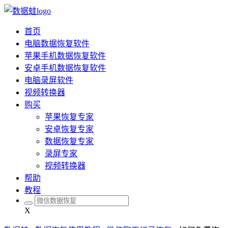
首页
电脑数据恢复软件
苹果手机数据恢复软件
安卓手机数据恢复软件
电脑录屏软件
视频转换器
购买
苹果恢复专家
安卓恢复专家
数据恢复专家
录屏专家
视频转换器
帮助
教程
X