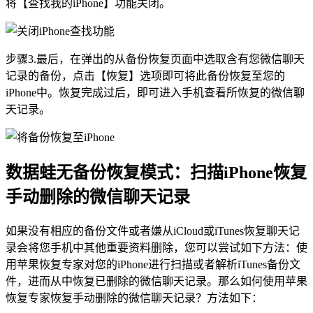
将【查找我的iPhone】功能关闭。
步骤3.最后，在弹出的从备份恢复页面中选取含有您微信聊天
记录的备份，点击【恢复】选项即可将此备份恢复至您的
iPhone中。恢复完成过后，即可进入手机查看所恢复的微信聊
天记录。
数据蛙无备份恢复模式：扫描iPhone恢复
手动删除的微信聊天记录
如果没有相应的备份文件或者嫌从iCloud或iTunes恢复聊天记
录会将您手机中其他重要资料删除，您可以尝试如下方法：使
用苹果恢复专家对您的iPhone进行扫描或者解析iTunes备份文
件，进而从中恢复已删除的微信聊天记录。那么如何使用苹果
恢复专家恢复手动删除的微信聊天记录？方法如下：