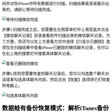
间并对您iPhone中所有数据进行扫描。扫描结果是逐渐展示出
来的，请耐心等待扫描完成。
步骤5.扫描完成之后，您需要在左侧菜单栏中上滑至底并点击
【微信聊天记录】目录查看软件扫描出来的微信聊天记录。为
了方便，您还可以在上方查看方式中选择【只显示已删除】选
项仅在扫描结果中查看iPhone已删除的微信聊天记录，也可以
在右上角的搜索栏中搜索具体聊天记录。
步骤6.找到您需要恢复的聊天记录后，您可以勾选整个聊天对
话或者勾选具体聊天内容，然后点击【恢复】选项将它们恢复
到电脑上。
数据蛙有备份恢复模式：解析iTunes备份