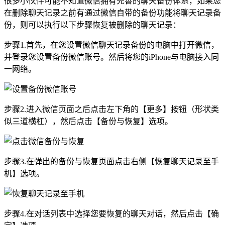
很多小伙伴可能不知道微信拥有完善的聊天备份体系，如果您
在删除聊天记录之前有通过微信自带的备份功能将聊天记录备
份，则可以执行以下步骤恢复被删除的聊天记录：
步骤1.首先，在您设置微信聊天记录备份的电脑中打开微信，
并登录您设置备份微信账号。然后将您的iPhone与电脑接入同
一网络。
步骤2.进入微信页面之后点击左下角的【更多】按钮（形状类
似三道横杠），然后点击【备份与恢复】选项。
步骤3.在弹出的备份与恢复页面点击右侧【恢复聊天记录至手
机】选项。
步骤4.在对话列表中选择您要恢复的聊天对话，然后点击【确