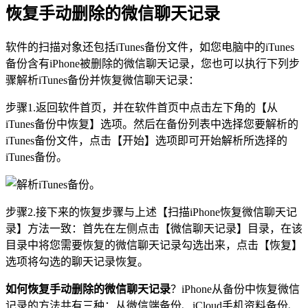
恢复手动删除的微信聊天记录
软件的扫描对象还包括iTunes备份文件，如您电脑中的iTunes
备份含有iPhone被删除的微信聊天记录，您也可以执行下列步
骤解析iTunes备份并恢复微信聊天记录：
步骤1.返回软件首页，并在软件首页中点击左下角的【从
iTunes备份中恢复】选项。然后在备份列表中选择您要解析的
iTunes备份文件，点击【开始】选项即可开始解析所选择的
iTunes备份。
步骤2.接下来的恢复步骤与上述【扫描iPhone恢复微信聊天记
录】方法一致：首先在左侧点击【微信聊天记录】目录，在该
目录中将您需要恢复的微信聊天记录勾选出来，点击【恢复】
选项将勾选的聊天记录恢复。
如何恢复手动删除的微信聊天记录
？iPhone从备份中恢复微信
记录的方法共有三种：从微信端备份、iCloud手机资料备份、