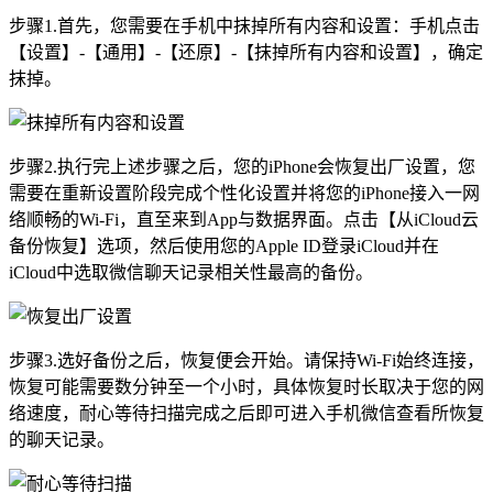
步骤1.首先，您需要在手机中抹掉所有内容和设置：手机点击
【设置】-【通用】-【还原】-【抹掉所有内容和设置】，确定
抹掉。
步骤2.执行完上述步骤之后，您的iPhone会恢复出厂设置，您
需要在重新设置阶段完成个性化设置并将您的iPhone接入一网
络顺畅的Wi-Fi，直至来到App与数据界面。点击【从iCloud云
备份恢复】选项，然后使用您的Apple ID登录iCloud并在
iCloud中选取微信聊天记录相关性最高的备份。
步骤3.选好备份之后，恢复便会开始。请保持Wi-Fi始终连接，
恢复可能需要数分钟至一个小时，具体恢复时长取决于您的网
络速度，耐心等待扫描完成之后即可进入手机微信查看所恢复
的聊天记录。