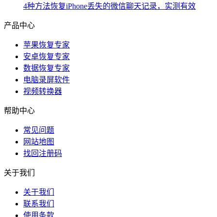
4种方法恢复iPhone丢失的微信聊天记录，实测有效
产品中心
苹果恢复专家
安卓恢复专家
数据恢复专家
电脑录屏软件
视频转换器
帮助中心
常见问题
网站地图
找回注册码
关于我们
关于我们
联系我们
使用条款