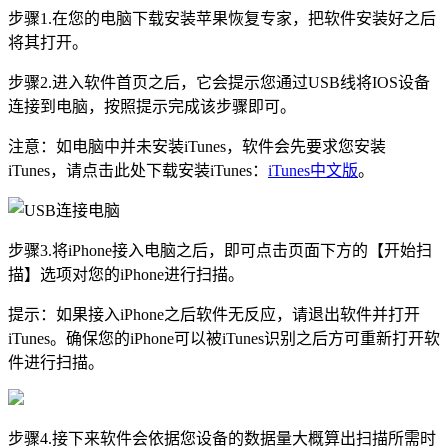
步骤1.在您的电脑下载安装苹果恢复专家，把软件安装好之后
将其打开。
步骤2.进入软件首页之后，它会提示您通过USB线将IOS设备
连接到电脑，按照提示完成该步骤即可。
注意：如电脑中并未安装iTunes，软件会先要求您安装
iTunes，请点击此处下载安装iTunes：
iTunes中文版
。
步骤3.将iPhone接入电脑之后，即可点击页面下方的【开始扫
描】选项对您的iPhone进行扫描。
提示：如果接入iPhone之后软件无反应，请退出软件并打开
iTunes。确保您的iPhone可以被iTunes识别之后方可重新打开软
件进行扫描。
步骤4.接下来软件会依据您设备的数据量大概算出扫描所需时