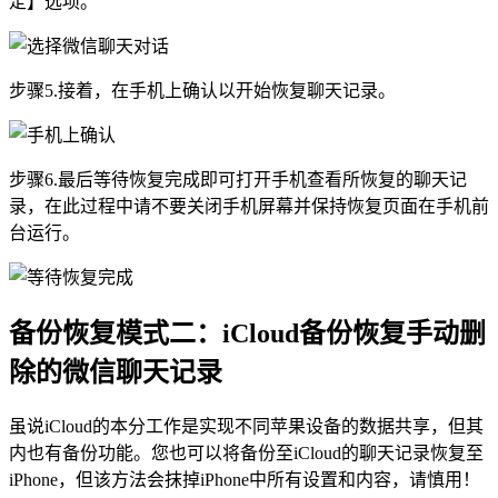
定】选项。
步骤5.接着，在手机上确认以开始恢复聊天记录。
步骤6.最后等待恢复完成即可打开手机查看所恢复的聊天记
录，在此过程中请不要关闭手机屏幕并保持恢复页面在手机前
台运行。
备份恢复模式二：iCloud备份恢复手动删
除的微信聊天记录
虽说iCloud的本分工作是实现不同苹果设备的数据共享，但其
内也有备份功能。您也可以将备份至iCloud的聊天记录恢复至
iPhone，但该方法会抹掉iPhone中所有设置和内容，请慎用！