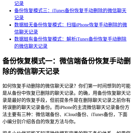
记录
备份恢复模式三：iTunes备份恢复手动删除的微信聊天
记录
数据蛙无备份恢复模式：扫描iPhone恢复手动删除的微
信聊天记录
数据蛙有备份恢复模式：解析iTunes备份恢复手动删除
的微信聊天记录
备份恢复模式一：微信端备份恢复手动删
除的微信聊天记录
如何恢复手动删除的微信聊天记录？你们第一时间想到的可能
是从备份中恢复已删除的聊天记录。的确，用备份恢复聊天记
录是最好的恢复手段，但前提条件是在删除聊天记录之前你有
将误删的聊天记录备份。而iPhone的主流微信聊天记录备份方
法主要有三种：微信端备份、iCloud备份、iTunes备份，下面
小编分别介绍各自的恢复方法与你。