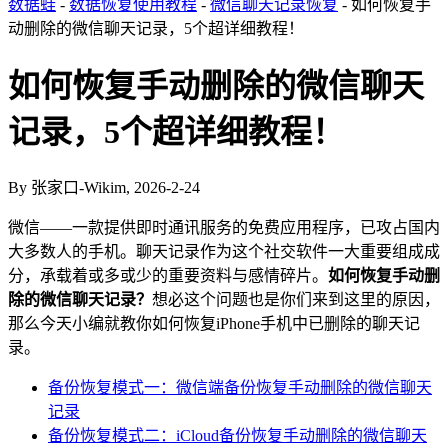
数据蛙
-
数据恢复使用教程
-
微信聊天记录恢复
- 如何恢复手
动删除的微信聊天记录，5个超详细教程！
如何恢复手动删除的微信聊天
记录，5个超详细教程！
By 张家口-Wikim, 2026-2-24
微信——一款提供即时通讯服务的免费应用程序，已攻占国内
大多数人的手机。聊天记录作为这个社交软件一大重要组成成
分，承载着或多或少的重要资料与感情碎片。
如何恢复手动删
除的微信聊天记录？
想必这个问题也是你们来到这里的原因，
那么今天小编就教你如何恢复iPhone手机中已删除的聊天记
录。
备份恢复模式一：微信端备份恢复手动删除的微信聊天
记录
备份恢复模式二：iCloud备份恢复手动删除的微信聊天