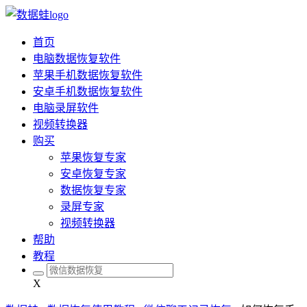
首页
电脑数据恢复软件
苹果手机数据恢复软件
安卓手机数据恢复软件
电脑录屏软件
视频转换器
购买
苹果恢复专家
安卓恢复专家
数据恢复专家
录屏专家
视频转换器
帮助
教程
X