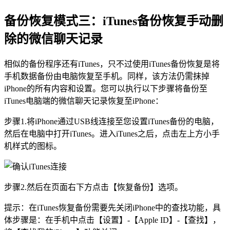
备份恢复模式三：iTunes备份恢复手动删
除的微信聊天记录
相似的备份程序还有iTunes，只不过使用iTunes备份恢复是将
手机数据备份由电脑恢复至手机。同样，该方法仍需抹掉
iPhone的所有内容和设置。您可以执行以下步骤将备份至
iTunes电脑端的微信聊天记录恢复至iPhone：
步骤1.将iPhone通过USB线连接至您设置iTunes备份的电脑，
然后在电脑中打开iTunes。进入iTunes之后，点击左上方小手
机样式的图标。
步骤2.然后在页面右下方点击【恢复备份】选项。
提示：在iTunes恢复备份需要先关闭iPhone中的查找功能，具
体步骤是：在手机中点击【设置】-【Apple ID】-【查找】，