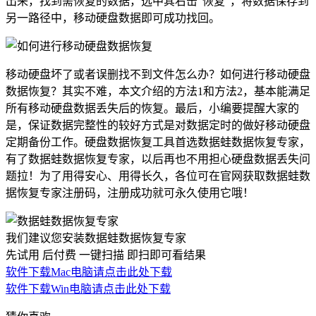
出来，找到需恢复的数据，选中其右击“恢复”，将数据保存到
另一路径中，移动硬盘数据即可成功找回。
移动硬盘坏了或者误删找不到文件怎么办？如何进行移动硬盘
数据恢复？其实不难，本文介绍的方法1和方法2，基本能满足
所有移动硬盘数据丢失后的恢复。最后，小编要提醒大家的
是，保证数据完整性的较好方式是对数据定时的做好移动硬盘
定期备份工作。硬盘数据恢复工具首选数据蛙数据恢复专家，
有了数据蛙数据恢复专家，以后再也不用担心硬盘数据丢失问
题拉！为了用得安心、用得长久，各位可在官网获取数据蛙数
据恢复专家注册码，注册成功就可永久使用它哦！
我们建议您安装数据蛙数据恢复专家
先试用 后付费 一键扫描 即扫即可看结果
软件下载
Mac电脑请点击此处下载
软件下载
Win电脑请点击此处下载