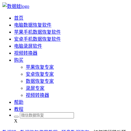
首页
电脑数据恢复软件
苹果手机数据恢复软件
安卓手机数据恢复软件
电脑录屏软件
视频转换器
购买
苹果恢复专家
安卓恢复专家
数据恢复专家
录屏专家
视频转换器
帮助
教程
X