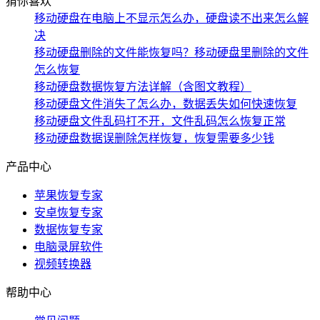
猜你喜欢
移动硬盘在电脑上不显示怎么办，硬盘读不出来怎么解
决
移动硬盘删除的文件能恢复吗？移动硬盘里删除的文件
怎么恢复
移动硬盘数据恢复方法详解（含图文教程）
移动硬盘文件消失了怎么办，数据丢失如何快速恢复
移动硬盘文件乱码打不开，文件乱码怎么恢复正常
移动硬盘数据误删除怎样恢复，恢复需要多少钱
产品中心
苹果恢复专家
安卓恢复专家
数据恢复专家
电脑录屏软件
视频转换器
帮助中心