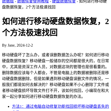
数据蛙
-
数据恢复使用教程
-
硬盘数据恢复
- 如何进行移动硬
盘数据恢复，2个方法极速找回
如何进行移动硬盘数据恢复，2
个方法极速找回
By Jane, 2024-12-2
移动硬盘坏了怎么办，或者误删数据怎么办呢？如何进行移动
硬盘数据恢复？移动硬盘一般储存的空间都是很大的，在日常
中，尤其是资深工作人员，对数据这块的管理也是很看重的。
删除数据应该每个人都会，不管是电脑上的数据被删除还是移
动硬盘数据删除，但是如果遇到移动硬盘误删文件的情况，一
般我们都是如何去解决的？移动硬盘如果不小心删除了文件或
者移动硬盘损坏导致文件打不开，该如何找回，小编现在和大
家一起分享如何进行移动硬盘数据恢复的办法。
方法1：通过电脑自动修复功能找回损坏移动硬盘丢失的