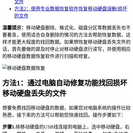
文件
方法2：使用专业数据恢复软件恢复移动硬盘误删/损坏
的文件
温馨提示：
移动硬盘删除、格式化、磁盘分区等数据丢失也不
要着急，使用适合自身删除的情况的方法去帮助恢复数据，这
样才能更大程度的找回数据。如果想恢复移动硬盘丢失文件的
话，首先要做的是及时停止对移动硬盘进行读写，并使用相应
的移动硬盘数据恢复软件进行扫描和修复。
方法1：通过电脑自动修复功能找回损坏
移动硬盘丢失的文件
想要免费找回移动硬盘的数据，如果您对电脑系统的操作比较
熟悉，接下来的方法可以帮助您快速找回。操作步骤如下：
步骤1.
将移动硬盘的USB线连接到电脑上，选中移动硬盘，右