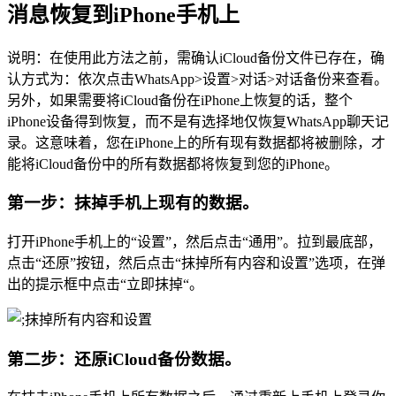
消息恢复到iPhone手机上
说明：在使用此方法之前，需确认iCloud备份文件已存在，确
认方式为：依次点击WhatsApp>设置>对话>对话备份来查看。
另外，如果需要将iCloud备份在iPhone上恢复的话，整个
iPhone设备得到恢复，而不是有选择地仅恢复WhatsApp聊天记
录。这意味着，您在iPhone上的所有现有数据都将被删除，才
能将iCloud备份中的所有数据都将恢复到您的iPhone。
第一步：抹掉手机上现有的数据。
打开iPhone手机上的“设置”，然后点击“通用”。拉到最底部，
点击“还原”按钮，然后点击“抹掉所有内容和设置”选项，在弹
出的提示框中点击“立即抹掉“。
第二步：还原iCloud备份数据。