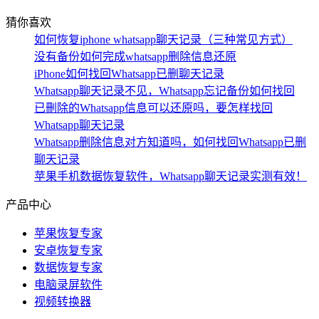
猜你喜欢
如何恢复iphone whatsapp聊天记录（三种常见方式）
没有备份如何完成whatsapp删除信息还原
iPhone如何找回Whatsapp已删聊天记录
Whatsapp聊天记录不见，Whatsapp忘记备份如何找回
已刪除的Whatsapp信息可以还原吗，要怎样找回
Whatsapp聊天记录
Whatsapp删除信息对方知道吗，如何找回Whatsapp已删
聊天记录
苹果手机数据恢复软件，Whatsapp聊天记录实测有效！
产品中心
苹果恢复专家
安卓恢复专家
数据恢复专家
电脑录屏软件
视频转换器