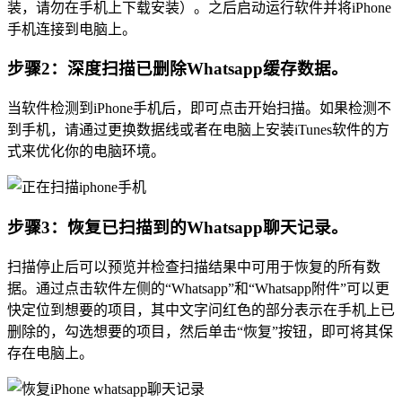
装，请勿在手机上下载安装）。之后启动运行软件并将iPhone
手机连接到电脑上。
步骤2：深度扫描已删除Whatsapp缓存数据。
当软件检测到iPhone手机后，即可点击开始扫描。如果检测不
到手机，请通过更换数据线或者在电脑上安装iTunes软件的方
式来优化你的电脑环境。
步骤3：恢复已扫描到的Whatsapp聊天记录。
扫描停止后可以预览并检查扫描结果中可用于恢复的所有数
据。通过点击软件左侧的“Whatsapp”和“Whatsapp附件”可以更
快定位到想要的项目，其中文字问红色的部分表示在手机上已
删除的，勾选想要的项目，然后单击“恢复”按钮，即可将其保
存在电脑上。