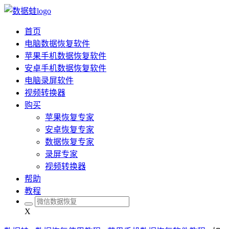
首页
电脑数据恢复软件
苹果手机数据恢复软件
安卓手机数据恢复软件
电脑录屏软件
视频转换器
购买
苹果恢复专家
安卓恢复专家
数据恢复专家
录屏专家
视频转换器
帮助
教程
X