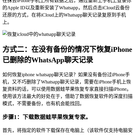
在抹去iPhone手机上所有数据之后，通过重新上手机上登录你
的Apple ID以及重新安装了Whatsapp，然后点击iCloud云备份
还原的方式，在将iCloud上的Whatsapp聊天记录复原到手机
上。
方式二：在没有备份的情况下恢复iPhone
已删除的WhatsApp聊天记录
如何恢复iphone whatsapp聊天记录？如果没有备份过iPhone手
机，又不巧删除了Whatsapp聊天记录，需要在iPhone手机上恢
复资料的话，可以使用数据蛙苹果恢复专家直接扫描iPhone。
使用该方法最大的好处在于，借助了数据恢复软件的深度扫描
模式，不需要备份，也有机会能找回。
步骤1：下载数据蛙苹果恢复专家。
首先，将指定的软件下载保存在电脑上（该软件仅支持电脑安