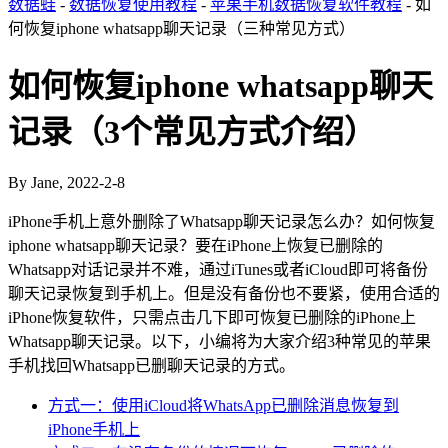
数据蛙
-
数据恢复使用教程
-
苹果手机数据恢复软件教程
- 如
何恢复iphone whatsapp聊天记录（三种常见方式）
如何恢复iphone whatsapp聊天
记录（3个常见方式介绍）
By Jane, 2022-2-8
iPhone手机上意外删除了Whatsapp聊天记录怎么办？如何恢复
iphone whatsapp聊天记录？要在iPhone上恢复已删除的
Whatsapp对话记录并不难，通过iTunes或者iCloud即可将备份
聊天记录恢复到手机上。但是没有备份也不要紧，使用合适的
iPhone恢复软件，只需点击几下即可恢复已删除的iPhone上
Whatsapp聊天记录。以下，小编将为大家介绍3种常见的苹果
手机找回Whatsapp已删聊天记录的方式。
方式一：使用iCloud将WhatsApp已删除消息恢复到
iPhone手机上