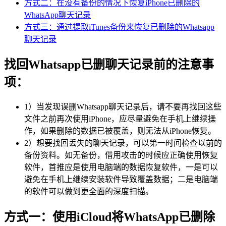
方式二：在没有备份的情况下恢复iPhone已删除的
WhatsApp聊天记录
方式三：通过提取iTunes备份来恢复已删除的Whatsapp
聊天记录
找回Whatsapp已删聊天记录前的注意事
项：
1）当发现误删Whatsapp聊天记录后，请不要再找回这些
文件之前再次使用iPhone，应尽量避免在手机上继续操
作，如果删除的数据已被覆盖，则无法从iPhone恢复。
2）想要找回丢失的聊天记录，可以第一时间检查以前的
备份资料。如无备份，借用攻击的时候应正确使用恢复
软件，首推应是使用电脑端的数据恢复软件，一是可以
避免在手机上继续安装软件导致覆盖数据；二是电脑端
的软件可以做到更全面的深度扫描。
方式一：使用iCloud将WhatsApp已删除