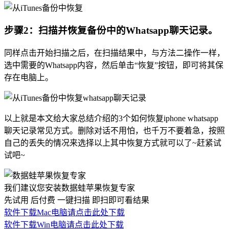
步骤2：扫描并恢复备份中的Whatsapp聊天记录。
同样点击开始扫描之后，在扫描结果中，与方法二操作一样，
选中需要的Whatsapp内容，然后单击“恢复”按钮，即可将其保
存在电脑上。
以上就是本文给大家总结介绍的3个如何恢复iphone whatsapp
聊天记录常见方式。删除对话不用怕，也千万不要着急，按照
自己的丢失的情况来选择以上其中恢复方式就可以了~赶紧试
试吧~
我们建议您安装数据蛙苹果恢复专家
先试用 后付费 一键扫描 即扫即可看结果
软件下载
Mac电脑请点击此处下载
软件下载
Win电脑请点击此处下载