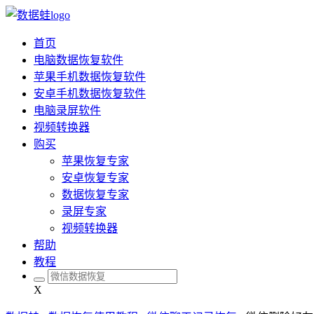
首页
电脑数据恢复软件
苹果手机数据恢复软件
安卓手机数据恢复软件
电脑录屏软件
视频转换器
购买
苹果恢复专家
安卓恢复专家
数据恢复专家
录屏专家
视频转换器
帮助
教程
X