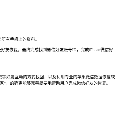
：
索出所有手机上的资料。
友恢复。最终完成找到微信好友账号ID，完成iPhone微信好
赞等好友互动的方式找回，以及利用专业的苹果微信数据恢复软
家”，的确更能够完善简要地帮助用户完成微信好友的恢复。