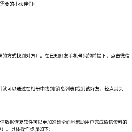
需要的小伙伴们~
号的方式找到对方）。在已知好友手机号码的前提下，点击微信
就可以通过在相册中找到[消息列表]找到该好友，轻点其头
微信数据恢复软件可以更加准确全面地帮助用户完成微信资料的
用户）。具体操作步骤如下：