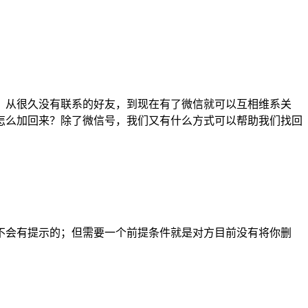
，从很久没有联系的好友，到现在有了微信就可以互相维系关
怎么加回来？除了微信号，我们又有什么方式可以帮助我们找回
不会有提示的；但需要一个前提条件就是对方目前没有将你删