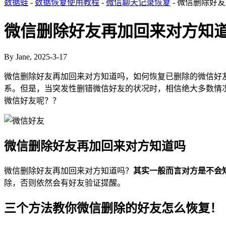
数据蛙
-
数据恢复使用教程
-
微信聊天记录恢复
- 微信删除好
微信删除好友再加回来对方知
By Jane, 2025-3-17
微信删除好友再加回来对方知道吗，如何恢复已删除的微信好
系。但是，当突发性删错微信好友的状况时，相信绝大多数情
微信好友呢？？
微信删除好友再加回来对方知道吗
微信删除好友再加回来对方知道吗？
其实一般而言对方是不会
除，否则依然会有好友验证提醒。
三个方法教你微信删除的好友怎么恢复！