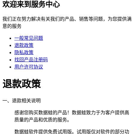
欢迎来到服务中心
我们正在努力解决有关我们的产品、销售等问题，为您提供满
意的服务
一般常见问题
退款政策
隐私政策
找回产品注册码
用户许可协议
退款政策
一、退款相关说明
感谢您购买数据蛙的产品！数据蛙致力于为客户提供高
质量的产品和优质的服务。
数据蛙软件提供免费试用版。试用版仅对软件的部分功