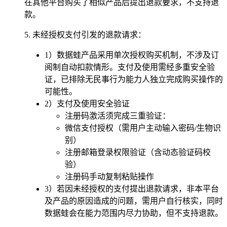
在其他平台购买了相似产品后提出退款要求，不支持退
款。
5. 未经授权支付引发的退款请求：
1）数据蛙产品采用单次授权购买机制，不涉及订
阅制自动扣款情形。支付及使用需经多重安全验
证，已排除无民事行为能力人独立完成购买操作的
可能性。
2）支付及使用安全验证
注册码激活须完成三重验证：
微信支付授权（需用户主动输入密码/生物识
别）
注册邮箱登录权限验证（含动态验证码校
验）
注册码手动复制粘贴操作
3）若因未经授权的支付提出退款请求，非本平台
及产品的原因造成的问题，需用户自行核实，同时
数据蛙会在能力范围内尽力协助，但不支持退款。