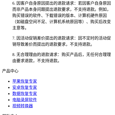
6. 因客户自身原因提出的退款请求：若因客户自身原因
而非产品本身问题提出退款要求，不支持退款。例如，
购买错误的软件、下载错误的版本、计算机硬件原因
（如磁盘空间不足、计算机系统原因等）、购买后改变
主意等。
7. 因活动促销差价提出的退款请求：因不定时的活动促
销导致差价而提出的退款要求，不支持退款。
8. 无合理理由的退款请求：购买产品后，无任何合理理
由要求退款，不支持退款。
产品中心
苹果恢复专家
安卓恢复专家
数据恢复专家
电脑录屏软件
视频转换器