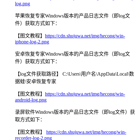
log.png
苹果恢复专家Windows版本的产品日志文件（即log文
件）获取方式如下：
【图文教程】
https://cdn.shujuwa.net/img/hecong/win-
iphone-log-2.png
安卓恢复专家Windows版本的产品日志文件（即log文
件）获取方式如下：
【log文件获取路径】 C:\Users\用户名\AppData\Local\数
据蛙\安卓恢复专家
【图文教程】
https://cdn.shujuwa.net/img/hecong/win-
android-log.png
录屏软件Windows版本的产品日志文件（即log文件）获
取方式如下：
【图文教程】
https://cdn.shujuwa.net/img/hecong/win-
recorder-log-2.png