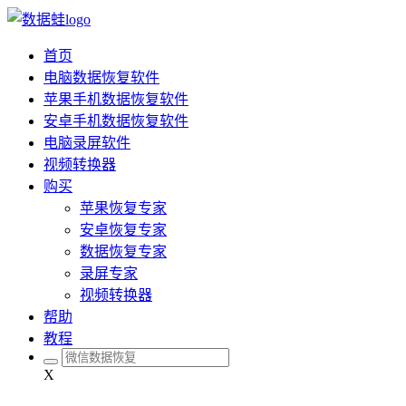
首页
电脑数据恢复软件
苹果手机数据恢复软件
安卓手机数据恢复软件
电脑录屏软件
视频转换器
购买
苹果恢复专家
安卓恢复专家
数据恢复专家
录屏专家
视频转换器
帮助
教程
X