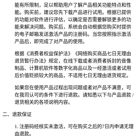
能有所限制，足以帮助用户了解产品相关功能特点和性
能。购买前，建议您先下载产品进行试用。根据已提供
的功能对软件进行评估，以确定是否需要解锁更多的功
能来解决问题。购买后，系统会自动根据您购买时提供
的电子邮箱发送激活产品的注册码。当您按照指示激活
产品后，即完成了对产品的使用。
根据《消费者权益保护法》《网络购买商品七日无理由
退货暂行办法》规定，在线下载或者消费者拆封的音像
制品、计算机软件等数字化商品以及一经激活或者试用
后价值贬损较大的商品，不适用七日无理由退货规定。
如果您在使用产品过程出现问题或者对产品不满意，可
在我司认可的条件下进行退款。请知悉以下与产品退款 /
退货相关的各项说明内容。
二、退款保证
1. 注册码经核实未激活，可在购买之后的7日内申请无理
由退款。