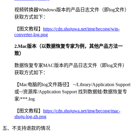
视频转换器Windows版本的产品日志文件（即log文件）
获取方式如下：
【图文教程】
https://cdn.shujuwa.net/img/hecong/win-
converter-log.png
2.Mac版本（以数据恢复专家为例，其他产品方法一
致）
数据恢复专家MAC版本的产品日志文件（即log文件）
获取方式如下：
【Mac电脑的log文件路径】 ~/Library/Application Support
或~/资源库/Application Support 找到数据蛙/数据恢复专
家/***.log
【图文教程】
https://cdn.shujuwa.net/img/hecong/mac-
shuju-log-zh.png
五、不支持退款的情况