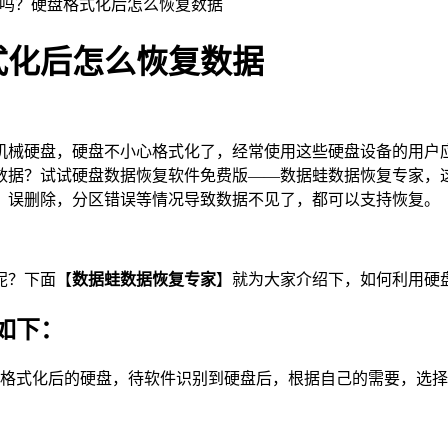
复吗？硬盘格式化后怎么恢复数据
式化后怎么恢复数据
机械硬盘，硬盘不小心格式化了，经常使用这些硬盘设备的用户
数据？试试硬盘数据恢复软件免费版——数据蛙数据恢复专家，
，误删除，分区错误等情况导致数据不见了，都可以支持恢复。
呢？下面【
数据蛙数据恢复专家
】就为大家介绍下，如何利用硬
如下：
入格式化后的硬盘，待软件识别到硬盘后，根据自己的需要，选