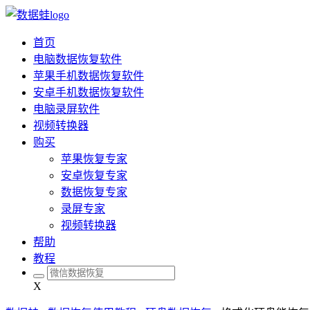
首页
电脑数据恢复软件
苹果手机数据恢复软件
安卓手机数据恢复软件
电脑录屏软件
视频转换器
购买
苹果恢复专家
安卓恢复专家
数据恢复专家
录屏专家
视频转换器
帮助
教程
X