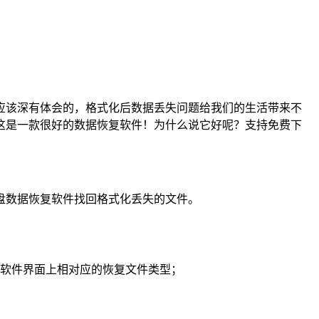
应该深有体会的，格式化后数据丢失问题给我们的生活带来不
这是一款很好的数据恢复软件！为什么说它好呢？支持免费下
盘数据恢复软件找回格式化丢失的文件。
择软件界面上相对应的恢复文件类型；