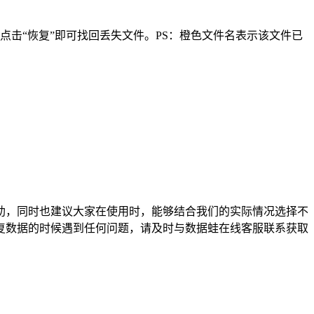
击“恢复”即可找回丢失文件。PS：橙色文件名表示该文件已
。
助，同时也建议大家在使用时，能够结合我们的实际情况选择不
复数据的时候遇到任何问题，请及时与数据蛙在线客服联系获取