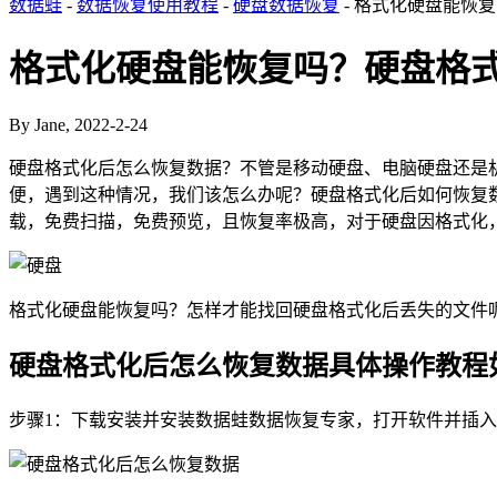
数据蛙
-
数据恢复使用教程
-
硬盘数据恢复
- 格式化硬盘能恢
格式化硬盘能恢复吗？硬盘格
By Jane, 2022-2-24
硬盘格式化后怎么恢复数据？不管是移动硬盘、电脑硬盘还是
便，遇到这种情况，我们该怎么办呢？硬盘格式化后如何恢复
载，免费扫描，免费预览，且恢复率极高，对于硬盘因格式化
格式化硬盘能恢复吗？怎样才能找回硬盘格式化后丢失的文件
硬盘格式化后怎么恢复数据具体操作教程
步骤1：下载安装并安装数据蛙数据恢复专家，打开软件并插