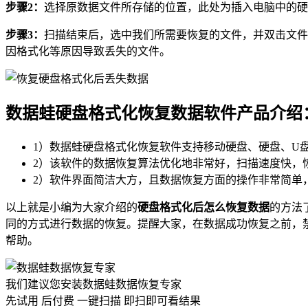
步骤2：
选择原数据文件所存储的位置，此处为插入电脑中的
步骤3：
扫描结束后，选中我们所需要恢复的文件，并双击文件
因格式化等原因导致丢失的文件。
数据蛙硬盘格式化恢复数据软件产品介绍
1）数据蛙硬盘格式化恢复软件支持移动硬盘、硬盘、U盘
2）该软件的数据恢复算法优化地非常好，扫描速度快，
2）软件界面简洁大方，且数据恢复方面的操作非常简单
以上就是小编为大家介绍的
硬盘格式化后怎么恢复数据
的方法
同的方式进行数据的恢复。提醒大家，在数据成功恢复之前，
帮助。
我们建议您安装数据蛙数据恢复专家
先试用 后付费 一键扫描 即扫即可看结果