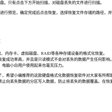
硬盘。只有点击下方开始扫描，对磁盘丢失的文件进行扫描。
进行预览，确定完成后点击恢复，选择恢复文件存储的路径，并点
：
、内存卡、虚拟磁盘、RAID等各种存储设备的格式化恢复。
恢复成功率高，并且是只读模式不会对丢失的数据产生任何影响
，电脑小白用户使用起来也毫无压力。
了，希望小编推荐的这款硬盘格式化数据恢复软件对大家有所帮
禁止向丢失数据的分区写入数据，防止将丢失的数据覆盖。在恢